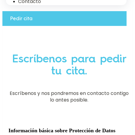
Contacto
Pedir cita
Escríbenos para pedir
tu cita.
Escríbenos y nos pondremos en contacto contigo
lo antes posible.
Información básica sobre Protección de Datos