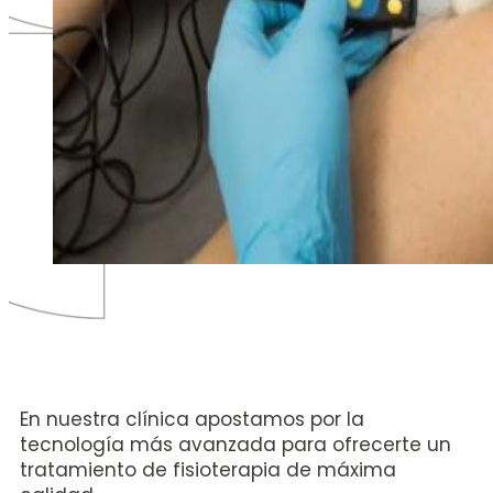
En nuestra clínica apostamos por la
tecnología más avanzada para ofrecerte un
tratamiento de fisioterapia de máxima