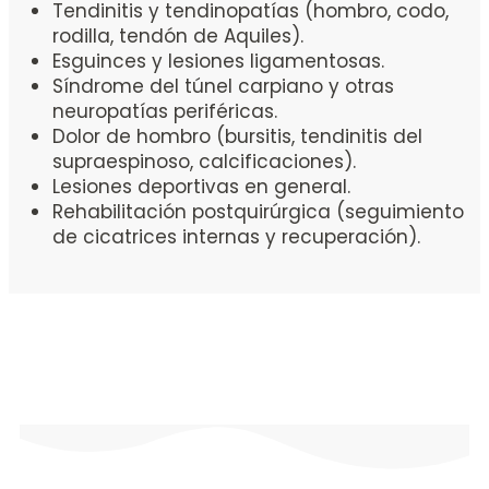
Tendinitis y tendinopatías (hombro, codo,
rodilla, tendón de Aquiles).
Esguinces y lesiones ligamentosas.
Síndrome del túnel carpiano y otras
neuropatías periféricas.
Dolor de hombro (bursitis, tendinitis del
supraespinoso, calcificaciones).
Lesiones deportivas en general.
Rehabilitación postquirúrgica (seguimiento
de cicatrices internas y recuperación).