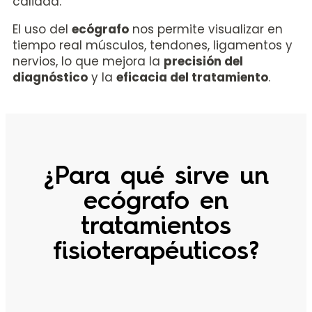
calidad.
El uso del
ecógrafo
nos permite visualizar en
tiempo real músculos, tendones, ligamentos y
nervios, lo que mejora la
precisión del
diagnóstico
y la
eficacia del tratamiento
.
¿Para qué sirve un
ecógrafo en
tratamientos
fisioterapéuticos?