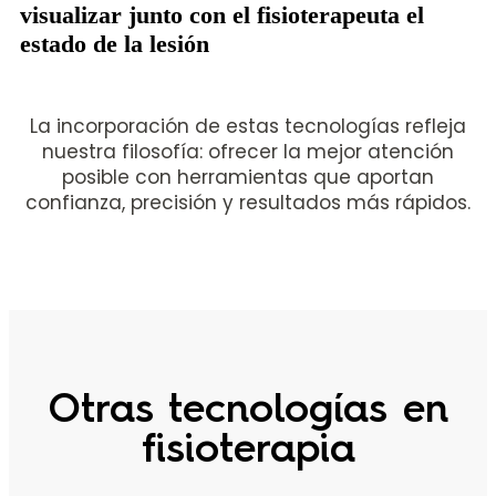
visualizar junto con el fisioterapeuta el
estado de la lesión
La incorporación de estas tecnologías refleja
nuestra filosofía: ofrecer la mejor atención
posible con herramientas que aportan
confianza, precisión y resultados más rápidos.
Otras tecnologías en
fisioterapia