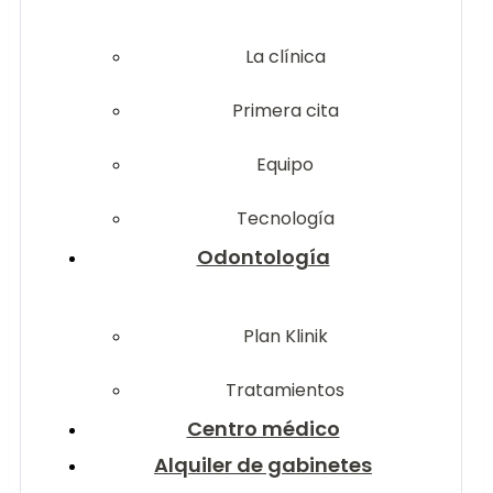
La clínica
Primera cita
Equipo
Tecnología
Odontología
Plan Klinik
Tratamientos
Centro médico
Alquiler de gabinetes