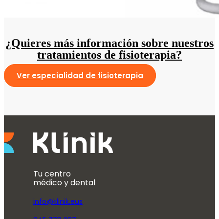
¿Quieres más información sobre nuestros
tratamientos de fisioterapia?
Ver especialidad de fisioterapia
Tu centro
médico y dental
info@klinik.eus