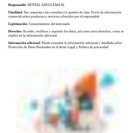
Responsable
: DENTAL ANGULEMA SL
Finalidad
: Dar respuesta a las consultas y/o gestión de citas. Envío de información
comercial sobre productos y servicios ofrecidos por el responsable.
Legitimación
: Consentimiento del interesado
Derechos
: Acceder, rectificar y suprimir los datos, así como otros derechos, como se
explica en la información adicional.
Información adicional
: Puede consultar la información adicional y detallada sobre
Protección de Datos Personales en el Aviso Legal y Política de privacidad