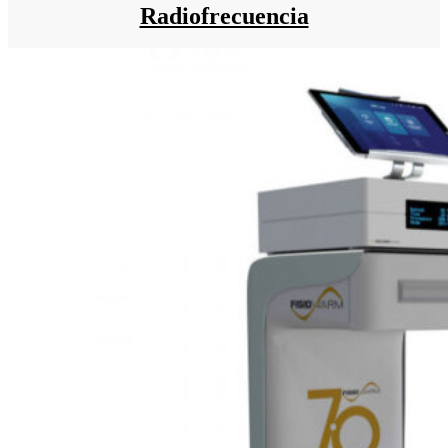
Radiofrecuencia