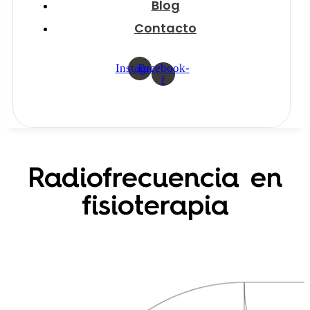
Blog
Contacto
Instagram
Facebook-
f
Radiofrecuencia en
fisioterapia