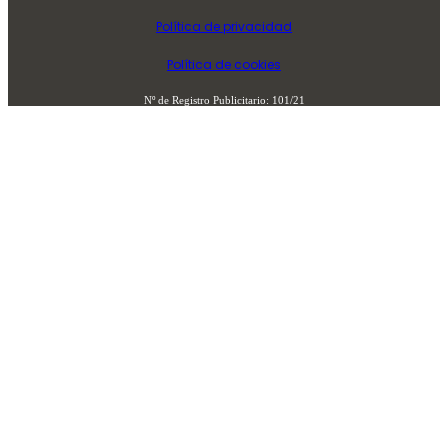
Política de privacidad
Política de cookies
Nº de Registro Publicitario: 101/21