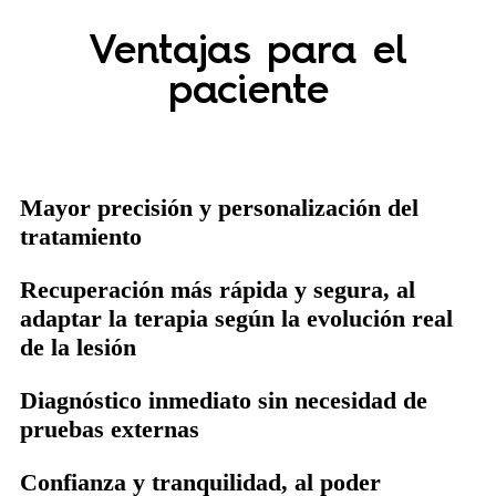
Ventajas para el
paciente
Mayor precisión y personalización del
tratamiento
Recuperación más rápida y segura, al
adaptar la terapia según la evolución real
de la lesión
Diagnóstico inmediato sin necesidad de
pruebas externas
Confianza y tranquilidad, al poder