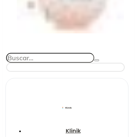
Klinik