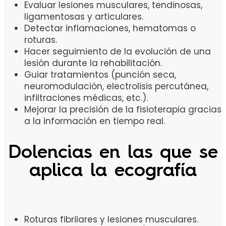
Evaluar lesiones musculares, tendinosas,
ligamentosas y articulares.
Detectar inflamaciones, hematomas o
roturas.
Hacer seguimiento de la evolución de una
lesión durante la rehabilitación.
Guiar tratamientos (punción seca,
neuromodulación, electrolisis percutánea,
infiltraciones médicas, etc.).
Mejorar la precisión de la fisioterapia gracias
a la información en tiempo real.
Dolencias en las que se
aplica la ecografía
Roturas fibrilares y lesiones musculares.