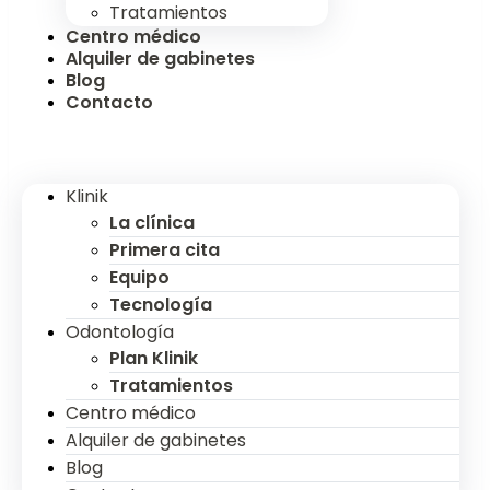
Tratamientos
Centro médico
Alquiler de gabinetes
Blog
Contacto
Klinik
La clínica
Primera cita
Equipo
Tecnología
Odontología
Plan Klinik
Tratamientos
Centro médico
Alquiler de gabinetes
Blog