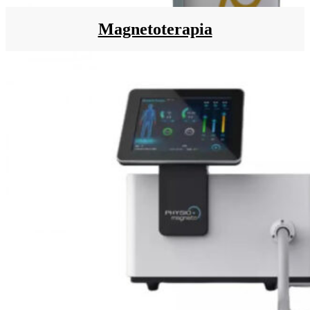
Magnetoterapia