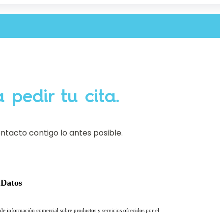
 pedir tu cita.
tacto contigo lo antes posible.
 Datos
ío de información comercial sobre productos y servicios ofrecidos por el