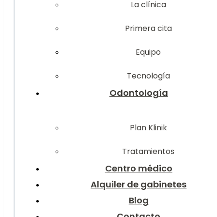
La clínica
Primera cita
Equipo
Tecnología
Odontología
Plan Klinik
Tratamientos
Centro médico
Alquiler de gabinetes
Blog
Contacto