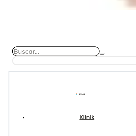
Klinik