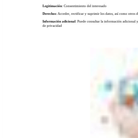
Legitimación
: Consentimiento del interesado
Derechos
: Acceder, rectificar y suprimir los datos, así como otros
Información adicional
: Puede consultar la información adicional y
de privacidad