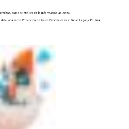
 derechos, como se explica en la información adicional.
 detallada sobre Protección de Datos Personales en el Aviso Legal y Política