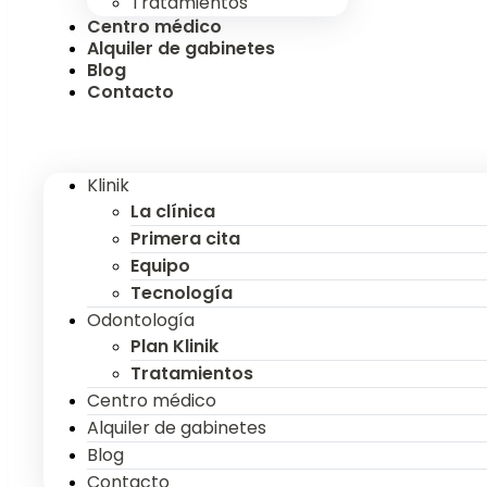
Tratamientos
Centro médico
Alquiler de gabinetes
Blog
Contacto
Klinik
La clínica
Primera cita
Equipo
Tecnología
Odontología
Plan Klinik
Tratamientos
Centro médico
Alquiler de gabinetes
Blog
Contacto