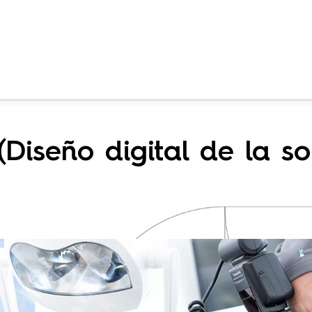
Diseño digital de la so