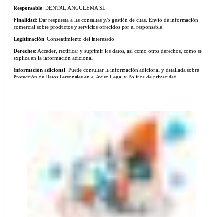
Responsable
: DENTAL ANGULEMA SL
Finalidad
: Dar respuesta a las consultas y/o gestión de citas. Envío de información
comercial sobre productos y servicios ofrecidos por el responsable.
Legitimación
: Consentimiento del interesado
Derechos
: Acceder, rectificar y suprimir los datos, así como otros derechos, como se
explica en la información adicional.
Información adicional
: Puede consultar la información adicional y detallada sobre
Protección de Datos Personales en el Aviso Legal y Política de privacidad