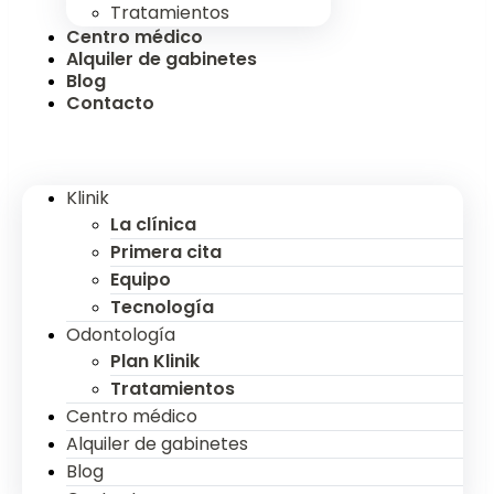
Tratamientos
Centro médico
Alquiler de gabinetes
Blog
Contacto
Klinik
La clínica
Primera cita
Equipo
Tecnología
Odontología
Plan Klinik
Tratamientos
Centro médico
Alquiler de gabinetes
Blog