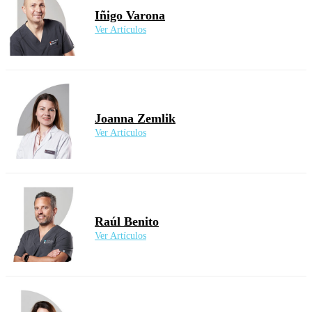
Iñigo Varona
Ver Artículos
Joanna Zemlik
Ver Artículos
Raúl Benito
Ver Artículos