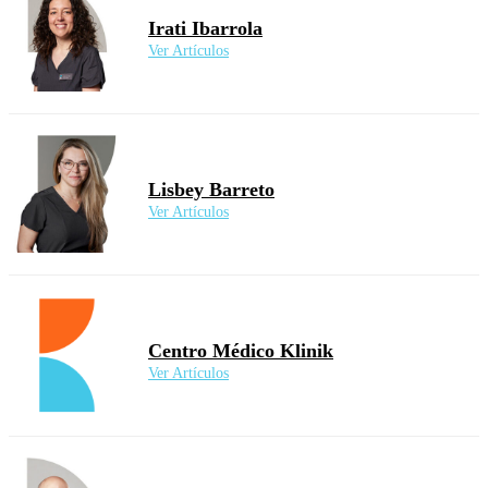
Irati Ibarrola
Ver Artículos
Lisbey Barreto
Ver Artículos
Centro Médico Klinik
Ver Artículos