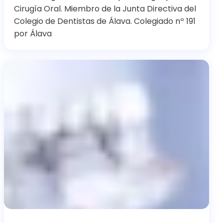
Cirugía Oral. Miembro de la Junta Directiva del
Colegio de Dentistas de Álava. Colegiado nº 191
por Álava