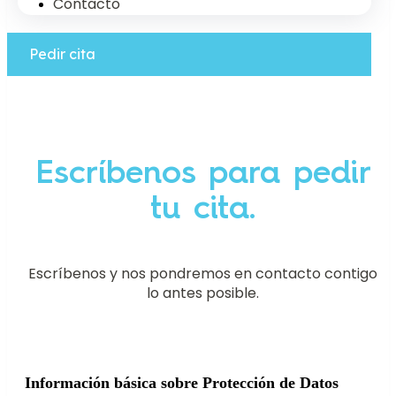
Contacto
Pedir cita
Escríbenos para pedir
tu cita.
Escríbenos y nos pondremos en contacto contigo
lo antes posible.
Información básica sobre Protección de Datos