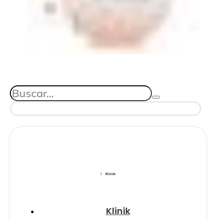
Klinik