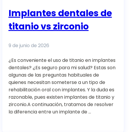
Implantes dentales de
titanio vs zirconio
9 de junio de 2026
¿Es conveniente el uso de titanio en implantes
dentales? ¿Es seguro para mi salud? Estas son
algunas de las preguntas habituales de
quienes necesitan someterse a un tipo de
rehabilitación oral con implantes. Y la duda es
razonable, pues existen implantes de titanio y
zirconio.A continuación, tratamos de resolver
la diferencia entre un implante de …