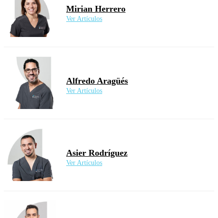
Mirian Herrero
Ver Artículos
Alfredo Aragüés
Ver Artículos
Asier Rodríguez
Ver Artículos