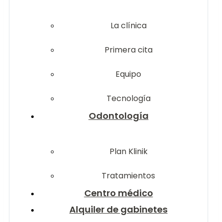
La clínica
Primera cita
Equipo
Tecnología
Odontología
Plan Klinik
Tratamientos
Centro médico
Alquiler de gabinetes