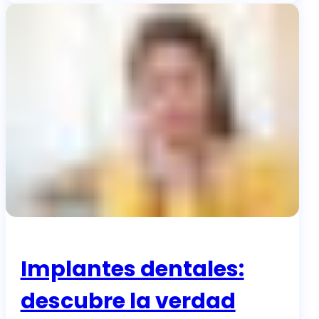
Implantes dentales:
descubre la verdad