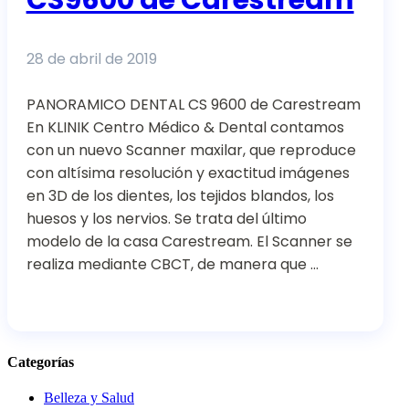
28 de abril de 2019
PANORAMICO DENTAL CS 9600 de Carestream
En KLINIK Centro Médico & Dental contamos
con un nuevo Scanner maxilar, que reproduce
con altísima resolución y exactitud imágenes
en 3D de los dientes, los tejidos blandos, los
huesos y los nervios. Se trata del último
modelo de la casa Carestream. El Scanner se
realiza mediante CBCT, de manera que …
Categorías
Belleza y Salud