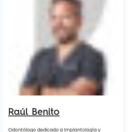
Raúl Benito
Odontólogo dedicado a Implantología y