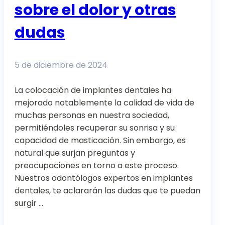
sobre el dolor y otras
dudas
5 de diciembre de 2024
La colocación de implantes dentales ha
mejorado notablemente la calidad de vida de
muchas personas en nuestra sociedad,
permitiéndoles recuperar su sonrisa y su
capacidad de masticación. Sin embargo, es
natural que surjan preguntas y
preocupaciones en torno a este proceso.
Nuestros odontólogos expertos en implantes
dentales, te aclararán las dudas que te puedan
surgir …