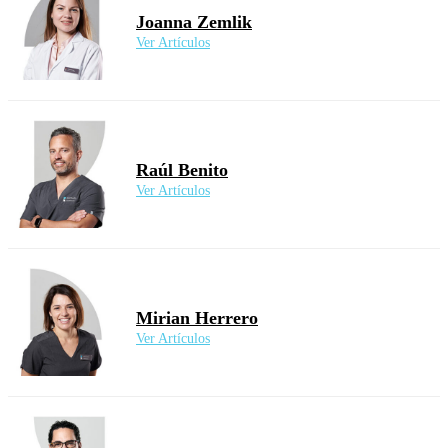
Joanna Zemlik
Ver Artículos
Raúl Benito
Ver Artículos
Mirian Herrero
Ver Artículos