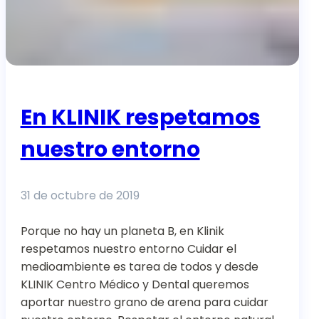
En KLINIK respetamos
nuestro entorno
31 de octubre de 2019
Porque no hay un planeta B, en Klinik
respetamos nuestro entorno Cuidar el
medioambiente es tarea de todos y desde
KLINIK Centro Médico y Dental queremos
aportar nuestro grano de arena para cuidar