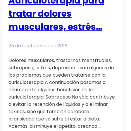
Auriculoterapia para
tratar dolores
musculares, estrés…
25 de septiembre de 2018
Dolores musculares, trastornos menstruales,
sobrepeso, estrés, depresión…, son algunos de
los problemas que pueden tratarse con la
auriculoterapia A continuación pasamos a
enumerarte algunos beneficios de la
auriculoterapia: Sobrepeso No sólo contribuye
a evitar la retención de líquidos y a eliminar
toxinas, sino que también combate
la ansiedad que se sufre al estar a dieta.
Además, disminuye el apetito, creando …