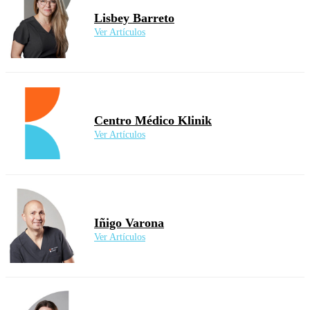
Lisbey Barreto
Ver Artículos
Centro Médico Klinik
Ver Artículos
Iñigo Varona
Ver Artículos