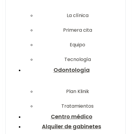
La clínica
Primera cita
Equipo
Tecnología
Odontología
Plan Klinik
Tratamientos
Centro médico
Alquiler de gabinetes