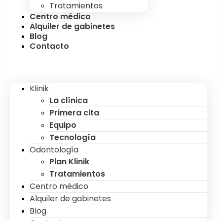
Tratamientos
Centro médico
Alquiler de gabinetes
Blog
Contacto
Klinik
La clínica
Primera cita
Equipo
Tecnología
Odontología
Plan Klinik
Tratamientos
Centro médico
Alquiler de gabinetes
Blog