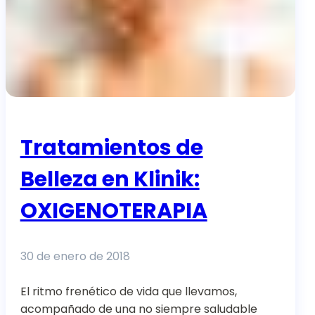
Tratamientos de
Belleza en Klinik:
OXIGENOTERAPIA
30 de enero de 2018
El ritmo frenético de vida que llevamos,
acompañado de una no siempre saludable