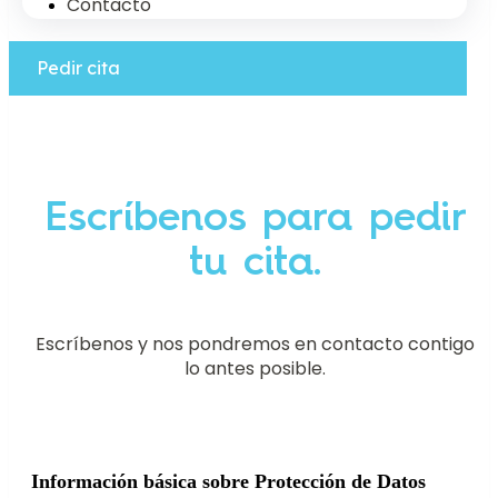
Contacto
Pedir cita
Escríbenos para pedir
tu cita.
Escríbenos y nos pondremos en contacto contigo
lo antes posible.
Información básica sobre Protección de Datos