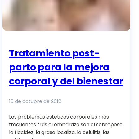
Tratamiento post-
parto para la mejora
corporal y del bienestar
10 de octubre de 2018
Los problemas estéticos corporales más
frecuentes tras el embarazo son el sobrepeso,
la flacidez, la grasa localiza, la celulitis, las