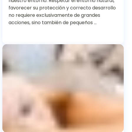
nuestro entorno. Respetar el entorno natural,
favorecer su protección y correcto desarrollo
no requiere exclusivamente de grandes
acciones, sino también de pequeños …