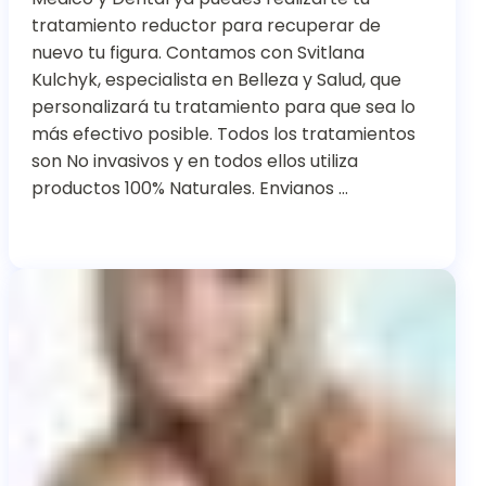
tratamiento reductor para recuperar de
nuevo tu figura. Contamos con Svitlana
Kulchyk, especialista en Belleza y Salud, que
personalizará tu tratamiento para que sea lo
más efectivo posible. Todos los tratamientos
son No invasivos y en todos ellos utiliza
productos 100% Naturales. Envianos …