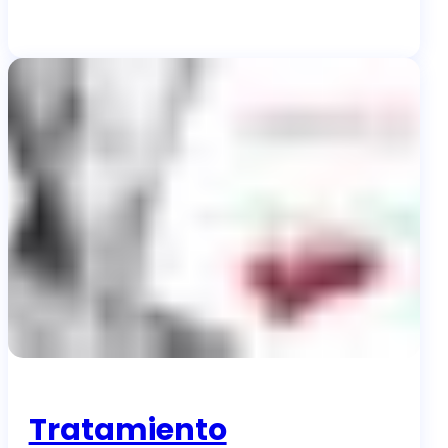
Tratamiento