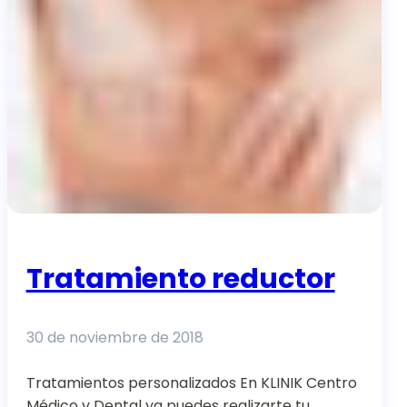
Tratamiento reductor
30 de noviembre de 2018
Tratamientos personalizados En KLINIK Centro
Médico y Dental ya puedes realizarte tu