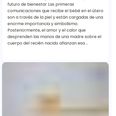
futuro de bienestar Las primeras
comunicaciones que recibe el bebé en el útero
son a través de la piel y están cargadas de una
enorme importancia y simbolismo.
Posteriormente, el amor y el calor que
desprenden las manos de una madre sobre el
cuerpo del recién nacido afianzan esa …