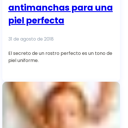
antimanchas para una
piel perfecta
31 de agosto de 2018
El secreto de un rostro perfecto es un tono de
piel uniforme.