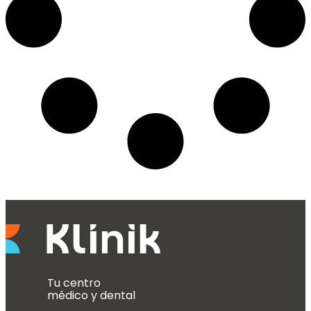
Tu centro
médico y dental