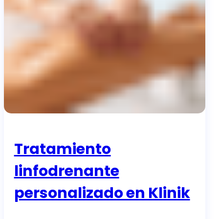
Tratamiento
linfodrenante
personalizado en Klinik