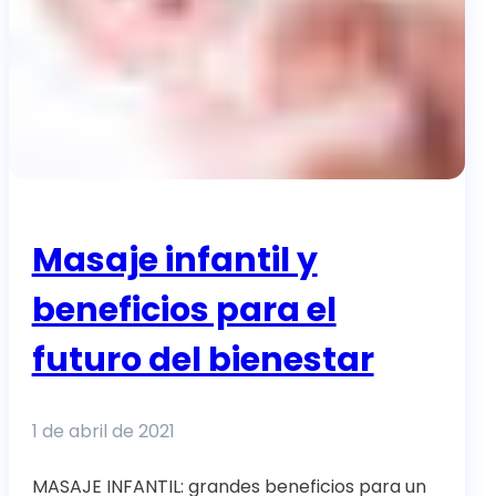
Masaje infantil y
beneficios para el
futuro del bienestar
1 de abril de 2021
MASAJE INFANTIL: grandes beneficios para un