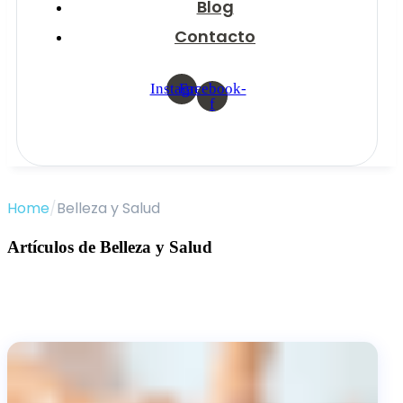
Blog
Contacto
Instagram
Facebook-
f
Home
/
Belleza y Salud
Artículos de Belleza y Salud