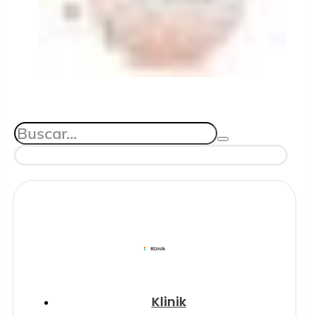
Klinik