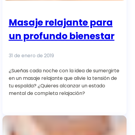
Masaje relajante para
un profundo bienestar
31 de enero de 2019
¿Sueñas cada noche con la idea de sumergirte
en un masaje relajante que alivie la tensión de
tu espalda? ¿Quieres alcanzar un estado
mental de completa relajación?