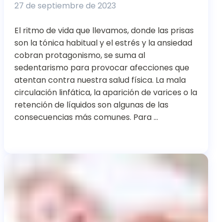
27 de septiembre de 2023
El ritmo de vida que llevamos, donde las prisas
son la tónica habitual y el estrés y la ansiedad
cobran protagonismo, se suma al
sedentarismo para provocar afecciones que
atentan contra nuestra salud física. La mala
circulación linfática, la aparición de varices o la
retención de líquidos son algunas de las
consecuencias más comunes. Para …