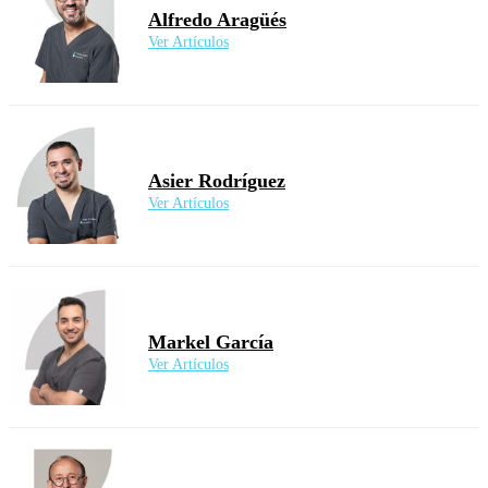
Alfredo Aragüés
Ver Artículos
Asier Rodríguez
Ver Artículos
Markel García
Ver Artículos