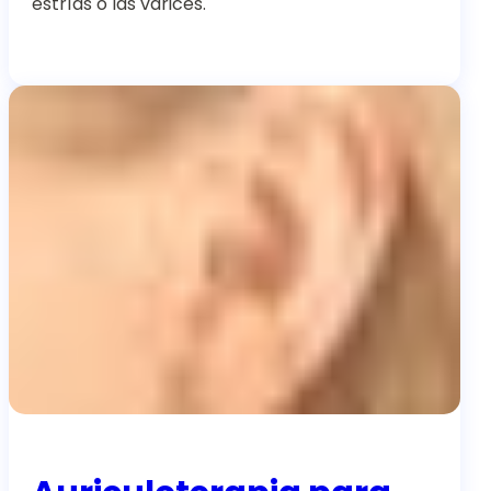
estrías o las varices.