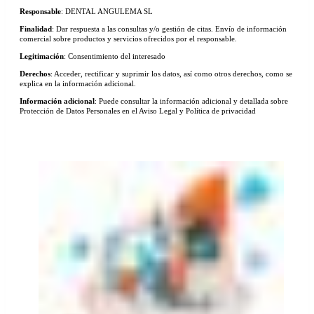
Responsable
: DENTAL ANGULEMA SL
Finalidad
: Dar respuesta a las consultas y/o gestión de citas. Envío de información
comercial sobre productos y servicios ofrecidos por el responsable.
Legitimación
: Consentimiento del interesado
Derechos
: Acceder, rectificar y suprimir los datos, así como otros derechos, como se
explica en la información adicional.
Información adicional
: Puede consultar la información adicional y detallada sobre
Protección de Datos Personales en el Aviso Legal y Política de privacidad