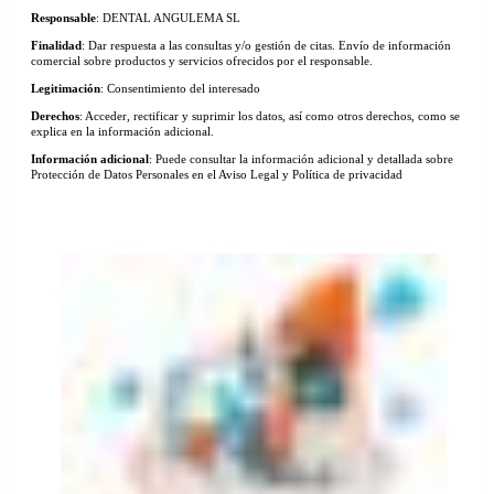
Responsable
: DENTAL ANGULEMA SL
Finalidad
: Dar respuesta a las consultas y/o gestión de citas. Envío de información
comercial sobre productos y servicios ofrecidos por el responsable.
Legitimación
: Consentimiento del interesado
Derechos
: Acceder, rectificar y suprimir los datos, así como otros derechos, como se
explica en la información adicional.
Información adicional
: Puede consultar la información adicional y detallada sobre
Protección de Datos Personales en el Aviso Legal y Política de privacidad