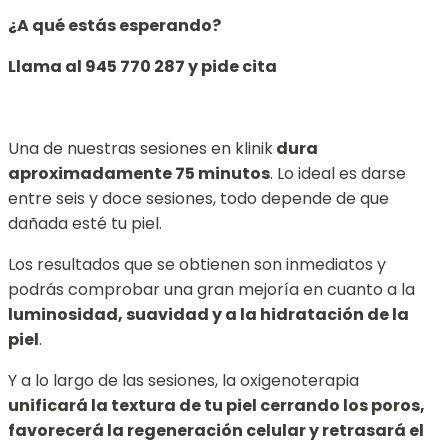
¿A qué estás esperando?
Llama al 945 770 287 y pide cita
Una de nuestras sesiones en klinik
dura
aproximadamente 75 minutos
. Lo ideal es darse
entre seis y doce sesiones, todo depende de que
dañada esté tu piel.
Los resultados que se obtienen son inmediatos y
podrás comprobar una gran mejoría en cuanto a la
luminosidad, suavidad y a la hidratación de la
piel
.
Y a lo largo de las sesiones, la oxigenoterapia
unificará la textura de tu piel cerrando los poros,
favorecerá la regeneración celular y retrasará el