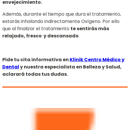
envejecimiento.
Además, durante el tiempo que dura el tratamiento,
estarás inhalando indirectamente Oxígeno. Por ello
que al finalizar el tratamiento
te sentirás más
relajado, fresco y descansado
.
Pide tu cita informativa en
Klinik Centro Médico y
Dental
y nuestra especialista en Belleza y Salud,
aclarará todas tus dudas.