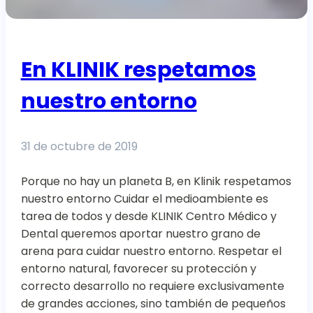
En KLINIK respetamos
nuestro entorno
31 de octubre de 2019
Porque no hay un planeta B, en Klinik respetamos
nuestro entorno Cuidar el medioambiente es
tarea de todos y desde KLINIK Centro Médico y
Dental queremos aportar nuestro grano de
arena para cuidar nuestro entorno. Respetar el
entorno natural, favorecer su protección y
correcto desarrollo no requiere exclusivamente
de grandes acciones, sino también de pequeños