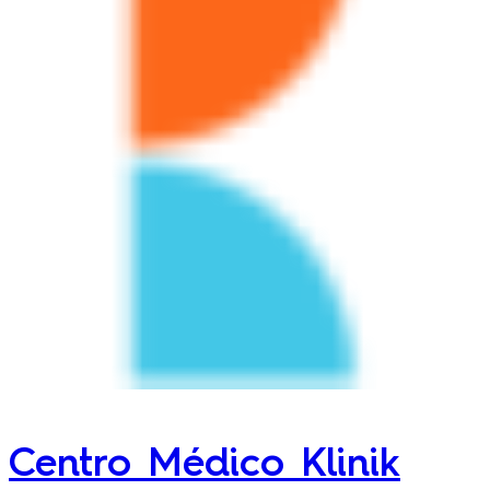
Centro Médico Klinik