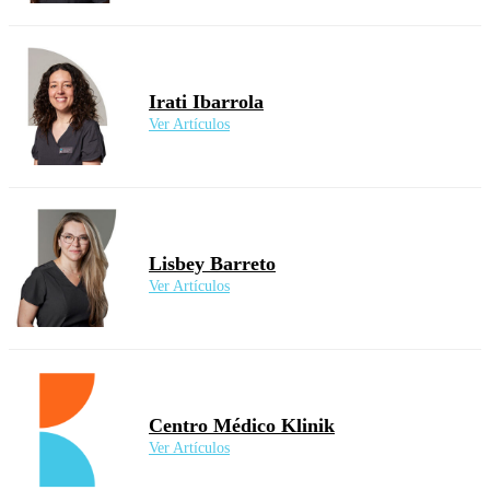
Irati Ibarrola
Ver Artículos
Lisbey Barreto
Ver Artículos
Centro Médico Klinik
Ver Artículos