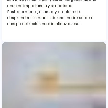
enorme importancia y simbolismo.
Posteriormente, el amor y el calor que
desprenden las manos de una madre sobre el
cuerpo del recién nacido afianzan esa …