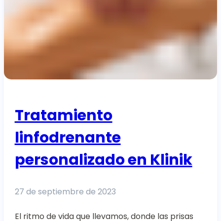
Tratamiento
linfodrenante
personalizado en Klinik
27 de septiembre de 2023
El ritmo de vida que llevamos, donde las prisas