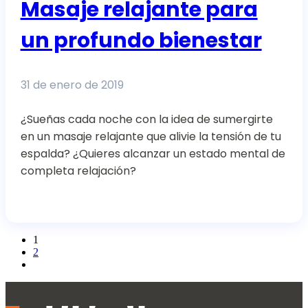
Masaje relajante para
un profundo bienestar
31 de enero de 2019
¿Sueñas cada noche con la idea de sumergirte
en un masaje relajante que alivie la tensión de tu
espalda? ¿Quieres alcanzar un estado mental de
completa relajación?
1
2