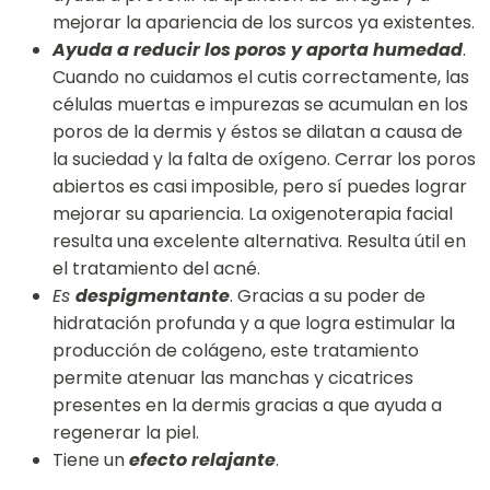
mejorar la apariencia de los surcos ya existentes.
Ayuda a reducir los poros y aporta humedad
.
Cuando no cuidamos el cutis correctamente, las
células muertas e impurezas se acumulan en los
poros de la dermis y éstos se dilatan a causa de
la suciedad y la falta de oxígeno. Cerrar los poros
abiertos es casi imposible, pero sí puedes lograr
mejorar su apariencia. La oxigenoterapia facial
resulta una excelente alternativa. Resulta útil en
el tratamiento del acné.
Es
despigmentante
. Gracias a su poder de
hidratación profunda y a que logra estimular la
producción de colágeno, este tratamiento
permite atenuar las manchas y cicatrices
presentes en la dermis gracias a que ayuda a
regenerar la piel.
Tiene un
efecto relajante
.