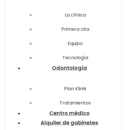
La clínica
Primera cita
Equipo
Tecnología
Odontología
Plan Klinik
Tratamientos
Centro médico
Alquiler de gabinetes