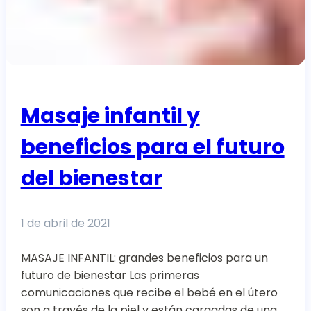
Masaje infantil y
beneficios para el futuro
del bienestar
1 de abril de 2021
MASAJE INFANTIL: grandes beneficios para un
futuro de bienestar Las primeras
comunicaciones que recibe el bebé en el útero
son a través de la piel y están cargadas de una