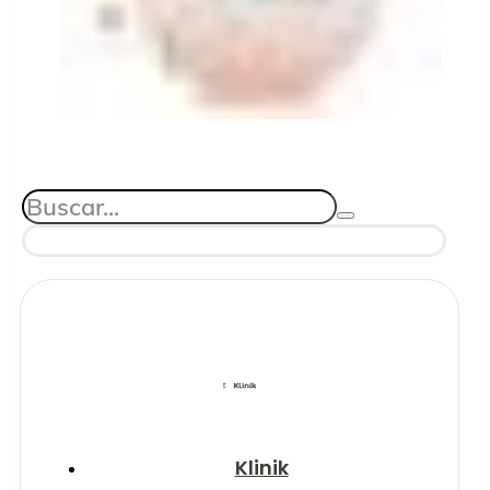
Klinik