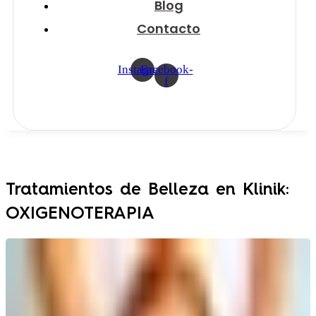
Blog
Contacto
Instagram
Facebook-
f
Tratamientos de Belleza en Klinik:
OXIGENOTERAPIA