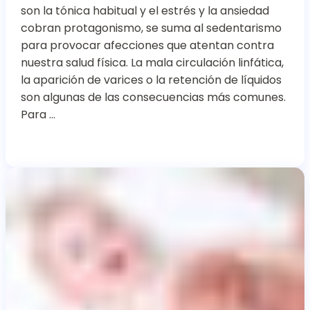
son la tónica habitual y el estrés y la ansiedad
cobran protagonismo, se suma al sedentarismo
para provocar afecciones que atentan contra
nuestra salud física. La mala circulación linfática,
la aparición de varices o la retención de líquidos
son algunas de las consecuencias más comunes.
Para …