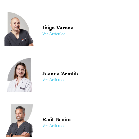
Iñigo Varona
Ver Artículos
Joanna Zemlik
Ver Artículos
Raúl Benito
Ver Artículos