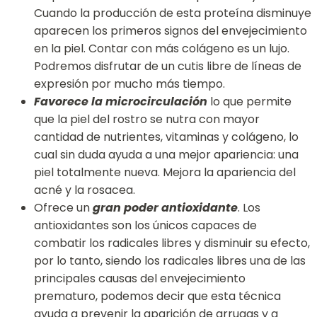
Cuando la producción de esta proteína disminuye
aparecen los primeros signos del envejecimiento
en la piel. Contar con más colágeno es un lujo.
Podremos disfrutar de un cutis libre de líneas de
expresión por mucho más tiempo.
Favorece la microcirculación
lo que permite
que la piel del rostro se nutra con mayor
cantidad de nutrientes, vitaminas y colágeno, lo
cual sin duda ayuda a una mejor apariencia: una
piel totalmente nueva. Mejora la apariencia del
acné y la rosacea.
Ofrece un
gran poder antioxidante
. Los
antioxidantes son los únicos capaces de
combatir los radicales libres y disminuir su efecto,
por lo tanto, siendo los radicales libres una de las
principales causas del envejecimiento
prematuro, podemos decir que esta técnica
ayuda a prevenir la aparición de arrugas y a