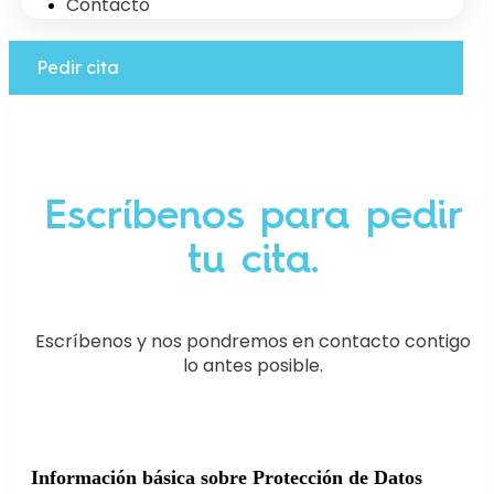
Contacto
Pedir cita
Escríbenos para pedir
tu cita.
Escríbenos y nos pondremos en contacto contigo
lo antes posible.
Información básica sobre Protección de Datos