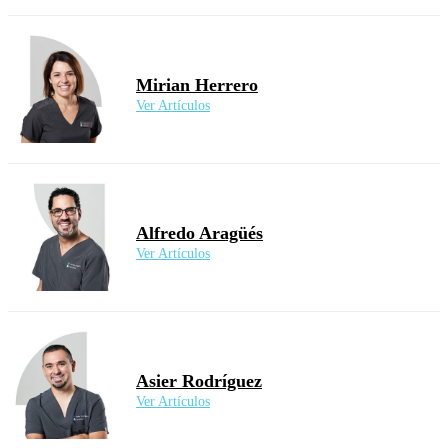
Mirian Herrero
Ver Artículos
Alfredo Aragüés
Ver Artículos
Asier Rodríguez
Ver Artículos