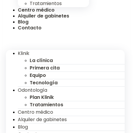
Tratamientos
Centro médico
Alquiler de gabinetes
Blog
Contacto
Klinik
La clínica
Primera cita
Equipo
Tecnología
Odontología
Plan Klinik
Tratamientos
Centro médico
Alquiler de gabinetes
Blog