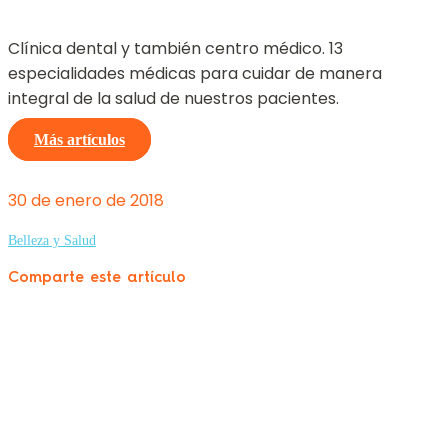
Clínica dental y también centro médico. 13
especialidades médicas para cuidar de manera
integral de la salud de nuestros pacientes.
Más artículos
30 de enero de 2018
Belleza y Salud
Comparte este artículo