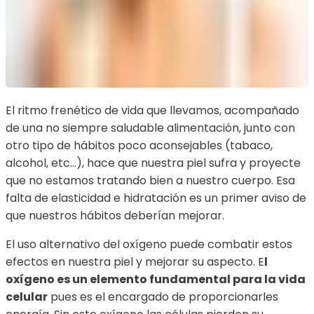
El ritmo frenético de vida que llevamos, acompañado
de una no siempre saludable alimentación, junto con
otro tipo de hábitos poco aconsejables (tabaco,
alcohol, etc…), hace que nuestra piel sufra y proyecte
que no estamos tratando bien a nuestro cuerpo. Esa
falta de elasticidad e hidratación es un primer aviso de
que nuestros hábitos deberían mejorar.
El uso alternativo del oxígeno puede combatir estos
efectos en nuestra piel y mejorar su aspecto. E
l
oxígeno es un elemento fundamental para la vida
celular
pues es el encargado de proporcionarles