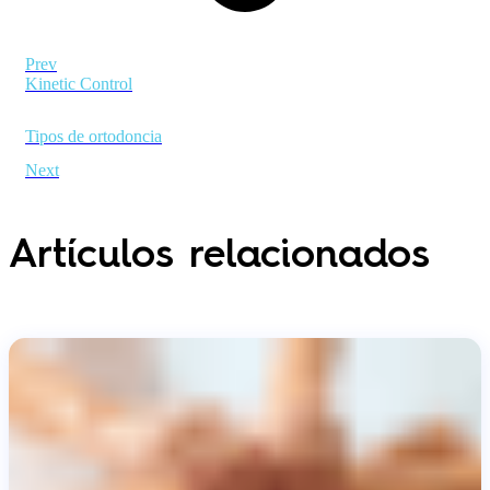
Prev
Kinetic Control
Tipos de ortodoncia
Next
Artículos relacionados