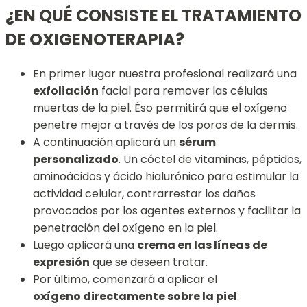
¿EN QUÉ CONSISTE EL TRATAMIENTO
DE OXIGENOTERAPIA?
En primer lugar nuestra profesional realizará una
exfoliación
facial para remover las células
muertas de la piel. Éso permitirá que el oxígeno
penetre mejor a través de los poros de la dermis.
A continuación aplicará un
sérum
personalizado
. Un cóctel de vitaminas, péptidos,
aminoácidos y ácido hialurónico para estimular la
actividad celular, contrarrestar los daños
provocados por los agentes externos y facilitar la
penetración del oxígeno en la piel.
Luego aplicará una
crema en las líneas de
expresión
que se deseen tratar.
Por último, comenzará a aplicar el
oxígeno directamente sobre la piel
.