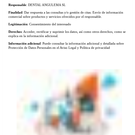
Responsable
: DENTAL ANGULEMA SL
Finalidad
: Dar respuesta a las consultas y/o gestión de citas. Envío de información
comercial sobre productos y servicios ofrecidos por el responsable.
Legitimación
: Consentimiento del interesado
Derechos
: Acceder, rectificar y suprimir los datos, así como otros derechos, como se
explica en la información adicional.
Información adicional
: Puede consultar la información adicional y detallada sobre
Protección de Datos Personales en el Aviso Legal y Política de privacidad