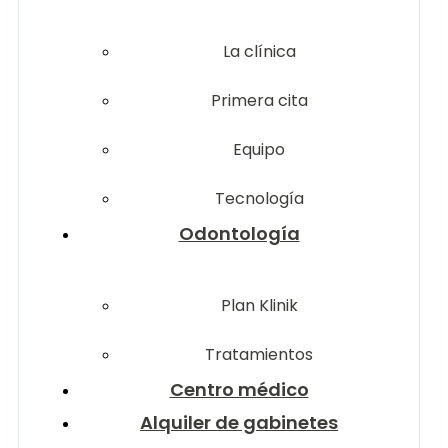
La clínica
Primera cita
Equipo
Tecnología
Odontología
Plan Klinik
Tratamientos
Centro médico
Alquiler de gabinetes