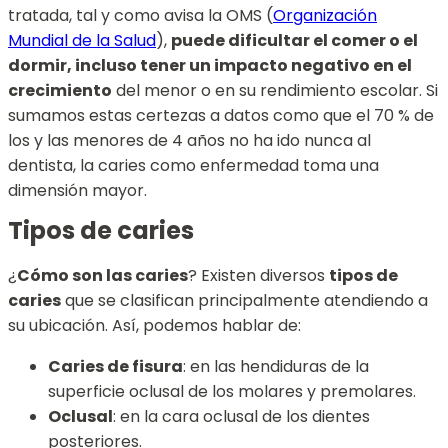
tratada, tal y como avisa la OMS (
Organización
Mundial de la Salud
),
puede dificultar el comer o el
dormir, incluso tener un impacto negativo en el
crecimiento
del menor o en su rendimiento escolar. Si
sumamos estas certezas a datos como que el 70 % de
los y las menores de 4 años no ha ido nunca al
dentista, la caries como enfermedad toma una
dimensión mayor.
Tipos de caries
¿
Cómo son las caries
? Existen diversos
tipos de
caries
que se clasifican principalmente atendiendo a
su ubicación. Así, podemos hablar de:
Caries de fisura
: en las hendiduras de la
superficie oclusal de los molares y premolares.
Oclusal
: en la cara oclusal de los dientes
posteriores.