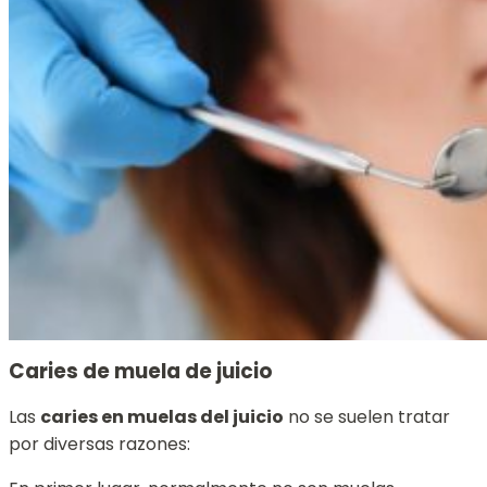
Caries de muela de juicio
Las
caries en muelas del juicio
no se suelen tratar
por diversas razones: