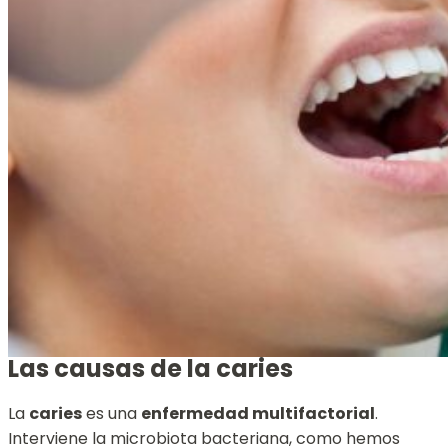
Las causas de la caries
La
caries
es una
enfermedad multifactorial
.
Interviene la microbiota bacteriana, como hemos