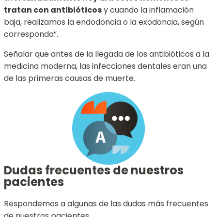
tratan con antibióticos
y cuando la inflamación
baja, realizamos la endodoncia o la exodoncia, según
corresponda”.
Señalar que antes de la llegada de los antibióticos a la
medicina moderna, las infecciones dentales eran una
de las primeras causas de muerte.
Dudas frecuentes de nuestros
pacientes
Respondemos a algunas de las dudas más frecuentes
de nuestros pacientes.