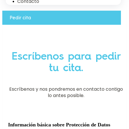
Contacto
Pedir cita
Escríbenos para pedir
tu cita.
Escríbenos y nos pondremos en contacto contigo
lo antes posible.
Información básica sobre Protección de Datos