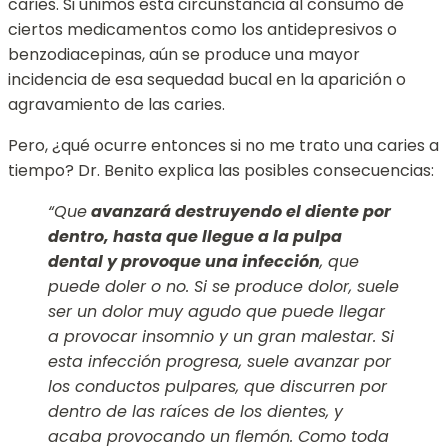
caries. Si unimos esta circunstancia al consumo de
ciertos medicamentos como los antidepresivos o
benzodiacepinas, aún se produce una mayor
incidencia de esa sequedad bucal en la aparición o
agravamiento de las caries.
Pero, ¿qué ocurre entonces si no me trato una caries a
tiempo? Dr. Benito explica las posibles consecuencias:
“Que
avanzará destruyendo el diente por
dentro, hasta que llegue a la pulpa
dental y provoque una infección
, que
puede doler o no. Si se produce dolor, suele
ser un dolor muy agudo que puede llegar
a provocar insomnio y un gran malestar. Si
esta infección progresa, suele avanzar por
los conductos pulpares, que discurren por
dentro de las raíces de los dientes, y
acaba provocando un flemón. Como toda