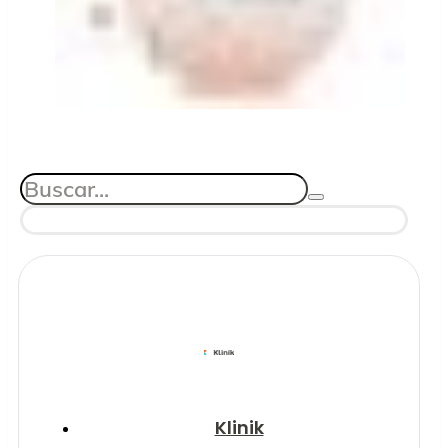
Klinik