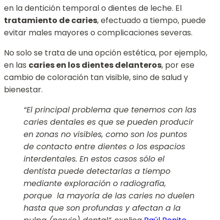
en la dentición temporal o dientes de leche. El
tratamiento de caries
, efectuado a tiempo, puede
evitar males mayores o complicaciones severas.
No solo se trata de una opción estética, por ejemplo,
en las
caries en los dientes delanteros
, por ese
cambio de coloración tan visible, sino de salud y
bienestar.
“El principal problema que tenemos con las
caries dentales es que se pueden producir
en zonas no visibles, como son los puntos
de contacto entre dientes o los espacios
interdentales. En estos casos sólo el
dentista puede detectarlas a tiempo
mediante exploración o radiografía,
porque la mayoría de las caries no duelen
hasta que son profundas y afectan a la