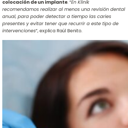
colocación de un implante
. “
En Klinik
recomendamos realizar al menos una revisión dental
anual, para poder detectar a tiempo las caries
presentes y evitar tener que recurrir a este tipo de
intervenciones
”, explica Raúl Benito.