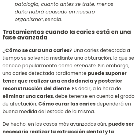
patología, cuanto antes se trate, menos
daño habrá causado en nuestro
organismo”
, señala.
Tratamientos cuando la caries está en una
fase avanzada
¿
Cómo se cura una caries
? Una caries detectada a
tiempo se solventa mediante una obturación, lo que se
conoce popularmente como
empaste
. Sin embargo,
una caries detectada tardíamente
puede suponer
tener que realizar una endodoncia y posterior
reconstrucción del diente
. Es decir, a la hora de
eliminar una caries
, debe tenerse en cuenta el grado
de afectación.
Cómo curar las caries
dependerá en
buena medida del estado de la misma.
De hecho, en los casos más avanzados aún,
puede ser
necesario realizar la extracción dental y la