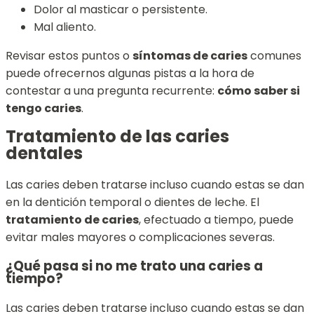
Dolor al masticar o persistente.
Mal aliento.
Revisar estos puntos o
síntomas de caries
comunes
puede ofrecernos algunas pistas a la hora de
contestar a una pregunta recurrente:
cómo saber si
tengo caries
.
Tratamiento de las caries
dentales
Las caries deben tratarse incluso cuando estas se dan
en la dentición temporal o dientes de leche. El
tratamiento de caries
, efectuado a tiempo, puede
evitar males mayores o complicaciones severas.
¿Qué pasa si no me trato una caries a
tiempo?
Las caries deben tratarse incluso cuando estas se dan