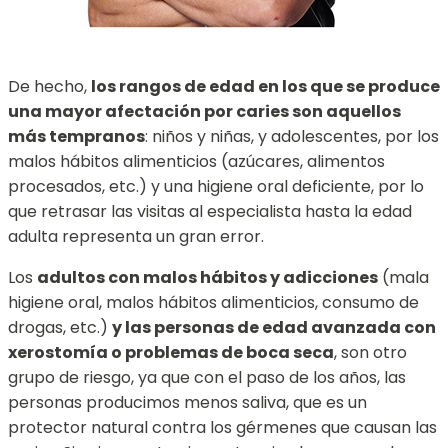
De hecho,
los rangos de edad en los que se produce
una mayor afectación por caries son aquellos
más tempranos
: niños y niñas, y adolescentes, por los
malos hábitos alimenticios (azúcares, alimentos
procesados, etc.) y una higiene oral deficiente, por lo
que retrasar las visitas al especialista hasta la edad
adulta representa un gran error.
Los
adultos con malos hábitos y adicciones
(mala
higiene oral, malos hábitos alimenticios, consumo de
drogas, etc.)
y las personas de edad avanzada con
xerostomía o problemas de boca seca
, son otro
grupo de riesgo, ya que con el paso de los años, las
personas producimos menos saliva, que es un
protector natural contra los gérmenes que causan las