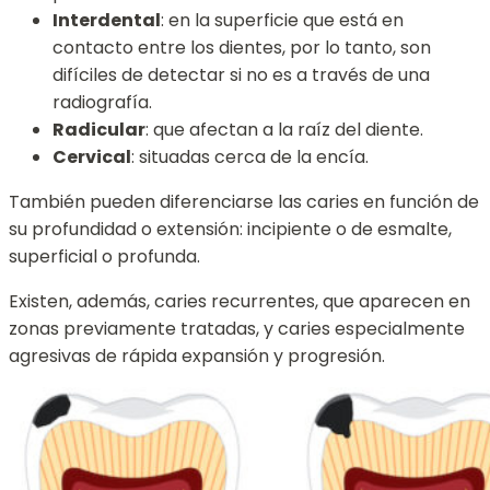
Interdental
: en la superficie que está en
contacto entre los dientes, por lo tanto, son
difíciles de detectar si no es a través de una
radiografía.
Radicular
: que afectan a la raíz del diente.
Cervical
: situadas cerca de la encía.
También pueden diferenciarse las caries en función de
su profundidad o extensión: incipiente o de esmalte,
superficial o profunda.
Existen, además, caries recurrentes, que aparecen en
zonas previamente tratadas, y caries especialmente
agresivas de rápida expansión y progresión.