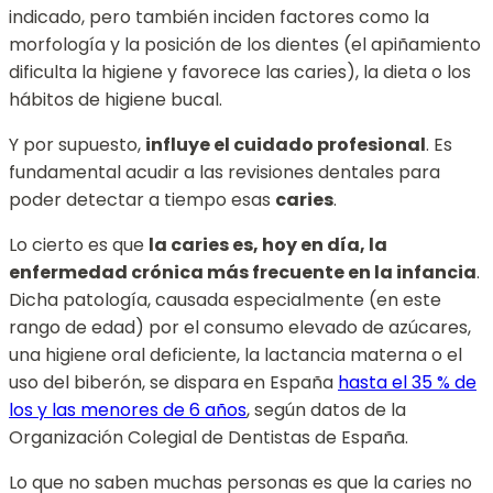
indicado, pero también inciden factores como la
morfología
y la posición
de los dientes (el apiñamiento
dificulta la higiene y favorece las caries), la dieta o los
hábitos de higiene bucal.
Y por supuesto,
influye el cuidado profesional
. Es
fundamental acudir a las revisiones dentales para
poder detectar a tiempo esas
caries
.
Lo cierto es que
la caries es, hoy en día, la
enfermedad crónica más frecuente en la infancia
.
Dicha patología, causada especialmente (en este
rango de edad) por el consumo elevado de azúcares,
una higiene oral deficiente, la lactancia materna o el
uso del biberón, se dispara en España
hasta el 35 % de
los y las menores de 6 años
, según datos de la
Organización Colegial de Dentistas de España.
Lo que no saben muchas personas es que la caries no