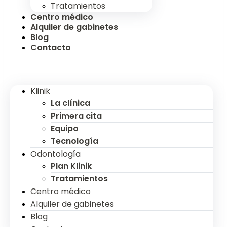
Tratamientos
Centro médico
Alquiler de gabinetes
Blog
Contacto
Klinik
La clínica
Primera cita
Equipo
Tecnología
Odontología
Plan Klinik
Tratamientos
Centro médico
Alquiler de gabinetes
Blog