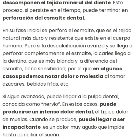
descomponen el tejido mineral del diente
. Este
proceso, si persiste en el tiempo, puede terminar en
perforación del esmalte dental
.
En su fase inicial se perfora el esmalte, que es el tejido
natural más duro y resistente que existe en el cuerpo
humano. Pero si la descalcificación avanza y se llega a
perforar completamente el esmalte, la caries llega a
la dentina, que es más blanda y, a diferencia del
esmalte, tiene sensibilidad, por lo que
en algunos
casos podemos notar dolor o molestia
al tomar
azúcares, bebidas frías, etc.
Si sigue avanzado, puede llegar a la pulpa dental,
conocida como “nervio”. En estos casos,
puede
producirse un intenso dolor dental
, el típico dolor
de muelas. Cuando se produce,
puede llegar a ser
incapacitante
, es un dolor muy agudo que impide
hasta conciliar el sueño.