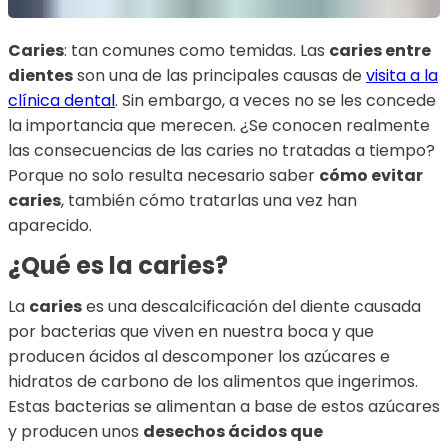
Caries
: tan comunes como temidas. Las
caries entre
dientes
son una de las principales causas de
visita a la
clínica dental
. Sin embargo, a veces no se les concede
la importancia que merecen. ¿Se conocen realmente
las consecuencias de las caries no tratadas a tiempo?
Porque no solo resulta necesario saber
cómo evitar
caries
, también cómo tratarlas una vez han
aparecido.
¿Qué es la caries?
La
caries
es una descalcificación del diente
causada
por bacterias
que viven en nuestra boca y
que
producen ácidos al descomponer los azúcares
e
hidratos de carbono
de los alimentos
que ingerimos
.
Estas bacterias se alimentan a base de estos azúcares
y producen unos
desechos ácidos que