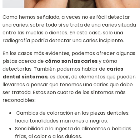
Como hemos señalado, a veces no es fácil detectar
una caries, sobre todo si se trata de una caries situada
entre las muelas o dientes. En este caso, solo una
radiografía podría detectar una caries incipiente.
En los casos más evidentes, podemos ofrecer algunas
pistas acerca de
cómo son las caries
y cómo
detectarlas. También podemos hablar de
caries
dental síntomas
, es decir, de elementos que pueden
llevarnos a pensar que tenemos una caries que debe
ser tratada. Estos son cuatro de los síntomas más
reconocibles:
Cambios de coloración en las piezas dentales:
hacia tonalidades marrones o negras.
Sensibilidad a la ingesta de alimentos o bebidas
frías, al calor o a los dulces.