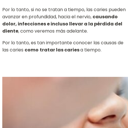
Por lo tanto, si no se tratan
a tiempo
, las caries pueden
avanzar en profundidad
, hacia el nervio,
causando
dolor, infecciones e incluso llevar a la pérdida del
diente
, como veremos más adelante.
Por lo tanto, es tan importante conocer las causas de
las caries
como
tratar
las caries
a tiempo.